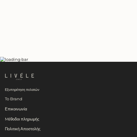
Εξυπηρέτηση πελατών
To Brand
Επικοινωνία
Mέθοδοι πληρωμής
Πολιτική Αποστολής