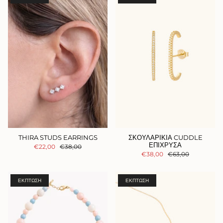
THIRA STUDS EARRINGS
ΣΚΟΥΛΑΡΙΚΙΑ CUDDLE
ΕΠΙΧΡΥΣΑ
€22,00
€38,00
€38,00
€63,00
ΈΚΠΤΩΣΗ
ΈΚΠΤΩΣΗ