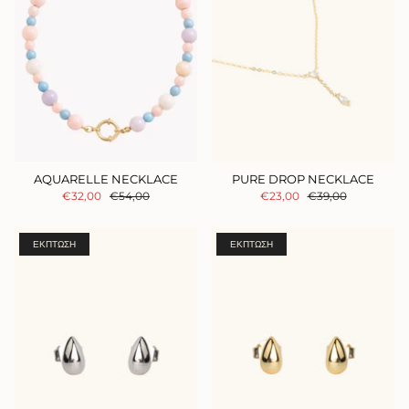
AQUARELLE NECKLACE
PURE DROP NECKLACE
€32,00
€54,00
€23,00
€39,00
ΈΚΠΤΩΣΗ
ΈΚΠΤΩΣΗ