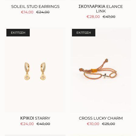
SOLEIL STUD EARRINGS
ΣΚΟΥΛΑΡΙΚΙΑ ELANCE
LINK
€14,00
€24,00
€28,00
€47,00
ΈΚΠΤΩΣΗ
ΈΚΠΤΩΣΗ
ΚΡΙΚΟΙ STARRY
CROSS LUCKY CHARM
€24,00
€40,00
€10,00
€25,00