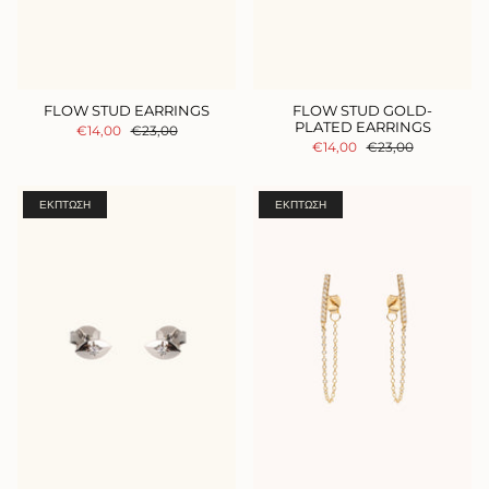
FLOW STUD EARRINGS
FLOW STUD GOLD-
PLATED EARRINGS
€14,00
€23,00
€14,00
€23,00
ΈΚΠΤΩΣΗ
ΈΚΠΤΩΣΗ