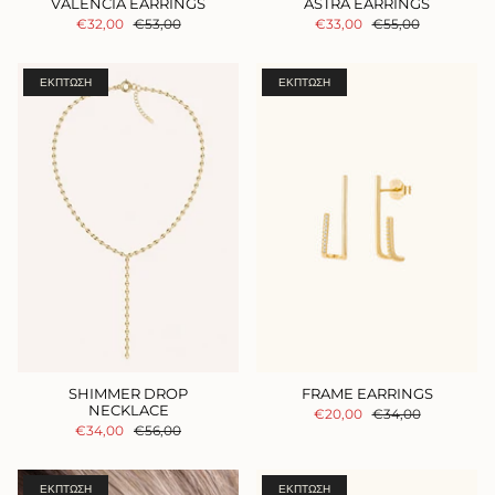
VALENCIA EARRINGS
ASTRA EARRINGS
€32,00
€53,00
€33,00
€55,00
ΈΚΠΤΩΣΗ
ΈΚΠΤΩΣΗ
SHIMMER DROP
FRAME EARRINGS
NECKLACE
€20,00
€34,00
€34,00
€56,00
ΈΚΠΤΩΣΗ
ΈΚΠΤΩΣΗ