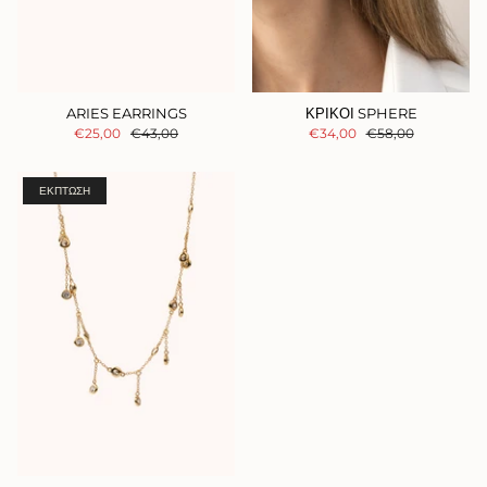
ARIES EARRINGS
ΚΡΙΚΟΙ SPHERE
€25,00
€43,00
€34,00
€58,00
ΈΚΠΤΩΣΗ