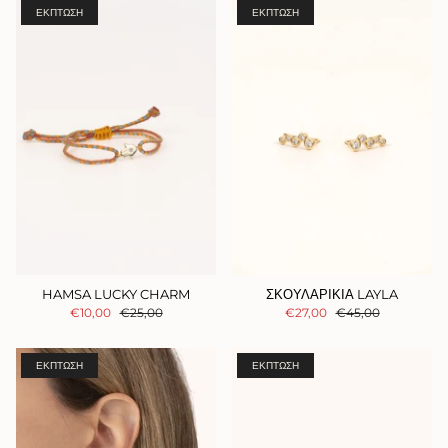
ΈΚΠΤΩΣΗ
ΈΚΠΤΩΣΗ
HAMSA LUCKY CHARM
ΣΚΟΥΛΑΡΙΚΙΑ LAYLA
€10,00
€25,00
€27,00
€45,00
ΈΚΠΤΩΣΗ
ΈΚΠΤΩΣΗ