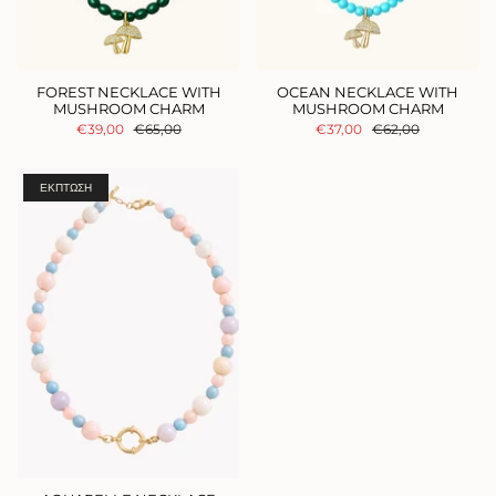
FOREST NECKLACE WITH
OCEAN NECKLACE WITH
MUSHROOM CHARM
MUSHROOM CHARM
€39,00
€65,00
€37,00
€62,00
ΈΚΠΤΩΣΗ